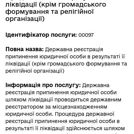
ліквідації (крім громадського
формування та релігійної
організації)
Ідентифікатор послуги:
00097
Повна назва:
Державна реєстрація
припинення юридичної особи в результаті її
ліквідації (крім громадського формування та
релігійної організації)
Інформація про послугу:
Державна
реєстрація припинення юридичної особи
шляхом ліквідації проводиться державним
реєстратором за місцезнаходженням
юридичної особи. Процедура державної
реєстрації припинення юридичної особи в
результаті її ліквідації здійснюється шляхом