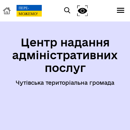
Центр надання
адміністративних
послуг
Чутівська територіальна громада