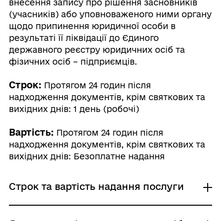
внесення запису про рішення засновників
(учасників) або уповноваженого ними органу
щодо припинення юридичної особи в
результаті її ліквідації до Єдиного
державного реєстру юридичних осіб та
фізичних осіб – підприємців.
Строк:
Протягом 24 годин після
надходження документів, крім святкових та
вихідних днів: 1 день (робочі)
Вартість:
Протягом 24 годин після
надходження документів, крім святкових та
вихідних днів: Безоплатне надання
Строк та вартість надання послуги