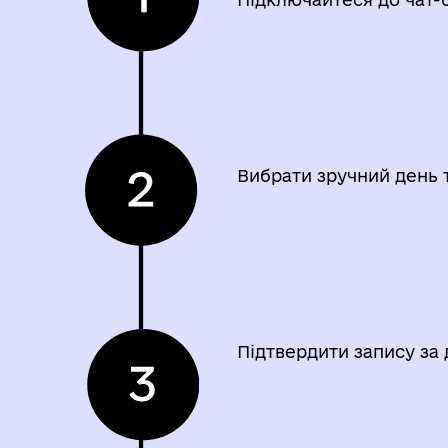
Вибрати зручний день т
Підтвердити запису за