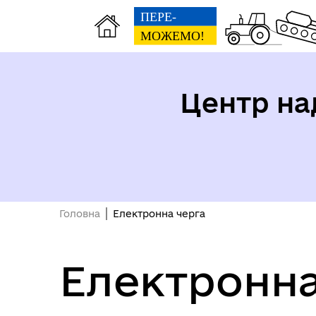
Центр на
Головна
Електронна черга
Електронна