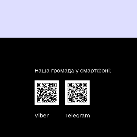
Наша громада у смартфоні:
Viber
Telegram