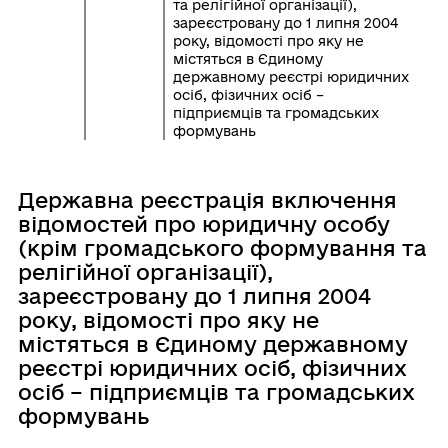
та релігійної організації),
зареєстровану до 1 липня 2004
року, відомості про яку не
містяться в Єдиному
державному реєстрі юридичних
осіб, фізичних осіб –
підприємців та громадських
формувань
Державна реєстрація включення
відомостей про юридичну особу
(крім громадського формування та
релігійної організації),
зареєстровану до 1 липня 2004
року, відомості про яку не
містяться в Єдиному державному
реєстрі юридичних осіб, фізичних
осіб – підприємців та громадських
формувань