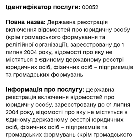
Ідентифікатор послуги:
00052
Повна назва:
Державна реєстрація
включення відомостей про юридичну особу
(крім громадського формування та
релігійної організації), зареєстровану до 1
липня 2004 року, відомості про яку не
містяться в Єдиному державному реєстрі
юридичних осіб, фізичних осіб – підприємців
та громадських формувань
Інформація про послугу:
Державна
реєстрація включення відомостей про
юридичну особу, зареєстровану до 01 липня
2004 року, відомості про яку не містяться в
Єдиному державному реєстрі юридичних
осіб, фізичних осіб – підприємців та
громадських формувань (крім громадського