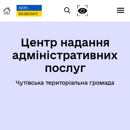
Центр надання
адміністративних
послуг
Чутівська територіальна громада