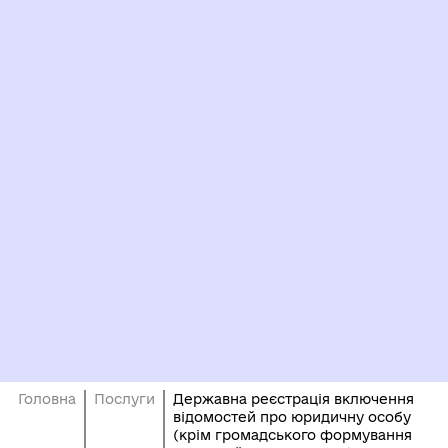
Головна
Послуги
Державна реєстрація включення
відомостей про юридичну особу
(крім громадського формування