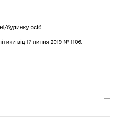
ні/будинку осіб
тики від 17 липня 2019 № 1106.