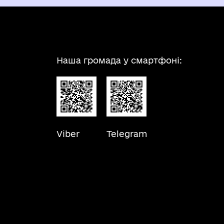
Наша громада у смартфоні:
Viber
Telegram