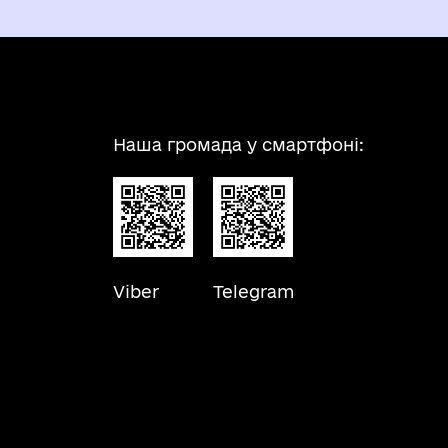
Наша громада у смартфоні:
Viber
Telegram