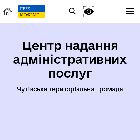
Центр надання
адміністративних
послуг
Чутівська територіальна громада