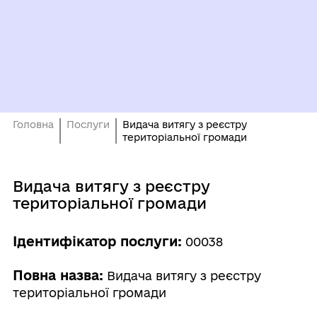
Головна
Послуги
Видача витягу з реєстру
територіальної громади
Видача витягу з реєстру
територіальної громади
Ідентифікатор послуги:
00038
Повна назва:
Видача витягу з реєстру
територіальної громади