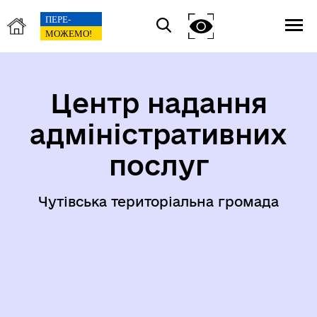
Центр надання
адміністративних
послуг
Чутівська територіальна громада