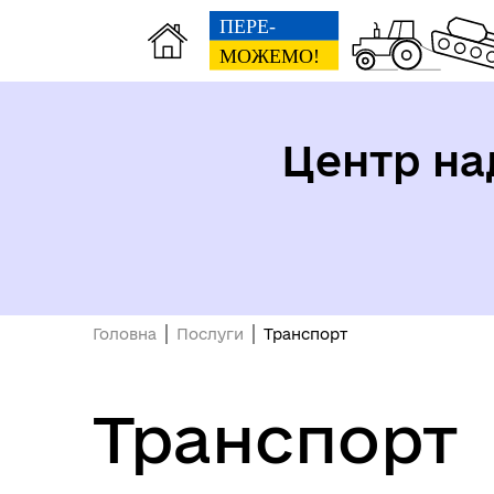
Центр на
Головна
Послуги
Транспорт
Транспорт