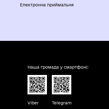
Електронна приймальня
Наша громада у смартфоні:
Viber
Telegram