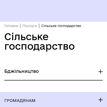
Головна
Послуги
Сільське господарство
Сільське
господарство
Бджільництво
Реєстрація пасіки
ГРОМАДЯНАМ