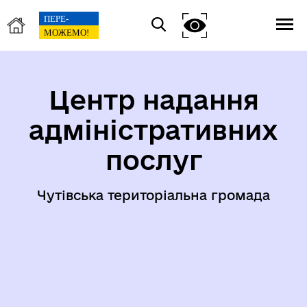
Центр надання
адміністративних
послуг
Чутівська територіальна громада