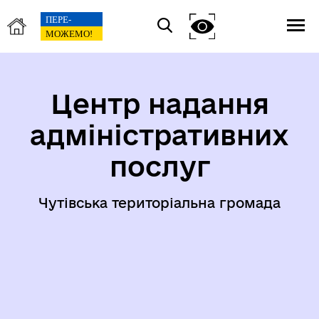
Центр надання
адміністративних
послуг
Чутівська територіальна громада