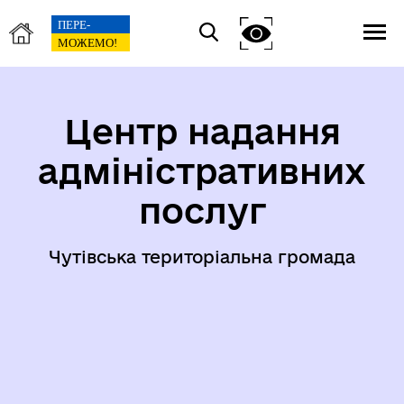
Центр надання
адміністративних
послуг
Чутівська територіальна громада